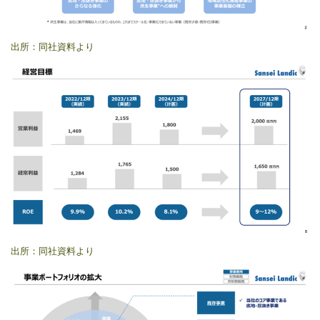
出所：同社資料より
出所：同社資料より