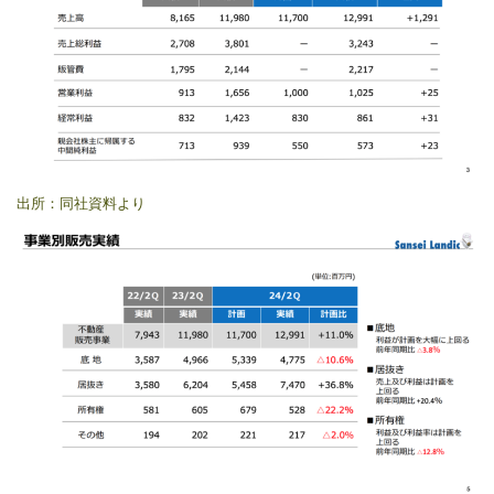
出所：同社資料より