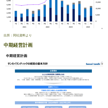
出所：同社資料より
中期経営計画