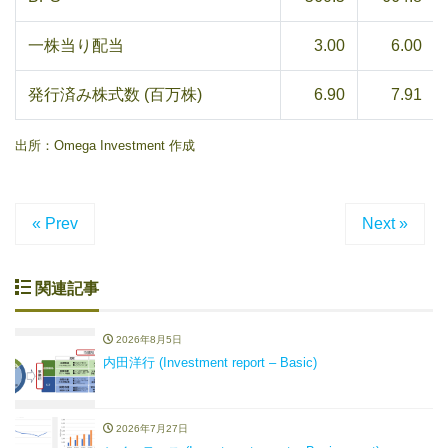
一株当り配当
3.00
6.00
発行済み株式数 (百万株)
6.90
7.91
出所：Omega Investment 作成
« Prev
Next »
関連記事
2026年8月5日
内田洋行 (Investment report – Basic)
2026年7月27日