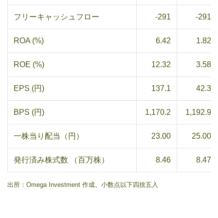
フリーキャッシュフロー
-291
-291
ROA (%)
6.42
1.82
ROE (%)
12.32
3.58
EPS (円)
137.1
42.3
BPS (円)
1,170.2
1,192.9
一株当り配当（円）
23.00
25.00
発行済み株式数 （百万株）
8.46
8.47
出所：Omega Investment 作成、小数点以下四捨五入