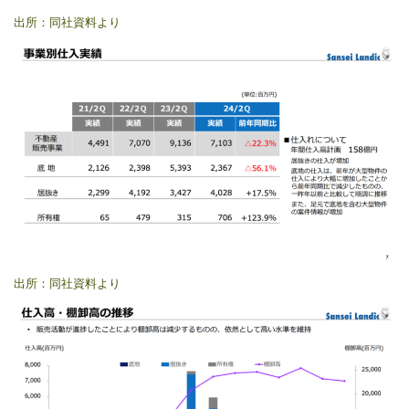
出所：同社資料より
出所：同社資料より