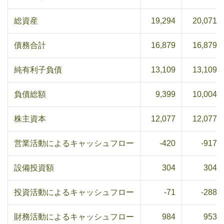
総資産
19,294
20,071
債務合計
16,879
16,879
純有利子負債
13,109
13,109
負債総額
9,399
10,004
株主資本
12,077
12,077
営業活動によるキャッシュフロー
-420
-917
設備投資額
304
304
投資活動によるキャッシュフロー
-71
-288
財務活動によるキャッシュフロー
984
953