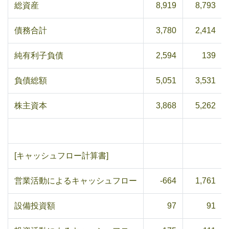
総資産
8,919
8,793
債務合計
3,780
2,414
純有利子負債
2,594
139
負債総額
5,051
3,531
株主資本
3,868
5,262
[キャッシュフロー計算書]
営業活動によるキャッシュフロー
-664
1,761
設備投資額
97
91