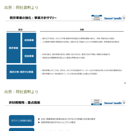
出所：同社資料より
出所：同社資料より