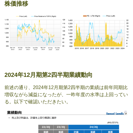
株価推移
2024年12月期第2四半期業績動向
前述の通り、2024年12月期第2四半期の業績は前年同期比
増収ながら減益になったが、一昨年度の水準は上回ってい
る。以下で確認いただきたい。