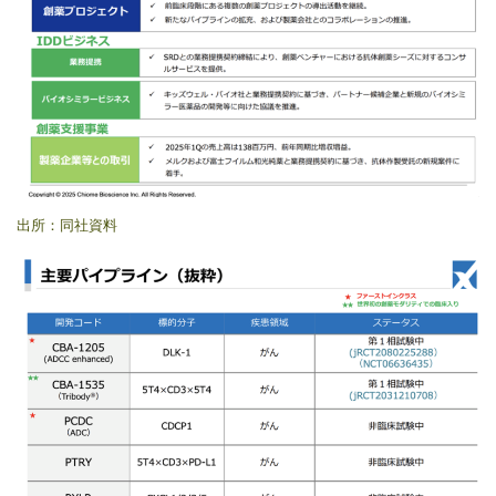
出所：同社資料