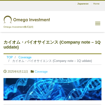
Japanese
Home
Me
Omega Investment株式会社
カイオム・バイオサイエンス (Company note – 1Q
uddate)
TOP
Coverage
カイオム・バイオサイエンス (Company note – 1Q uddate)
2025年6月11日
Coverage