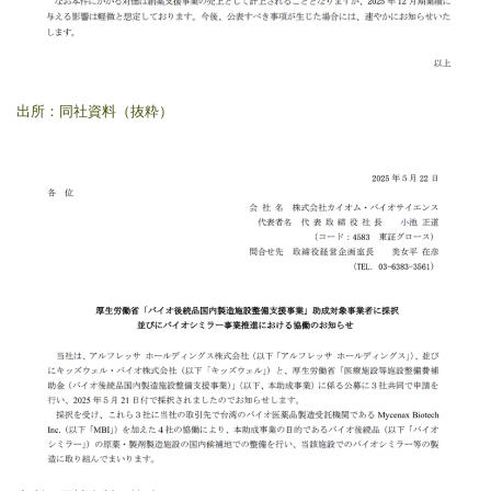
出所：同社資料（抜粋）