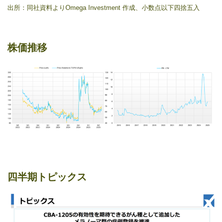
出所：同社資料よりOmega Investment 作成、小数点以下四捨五入
株価推移
四半期トピックス