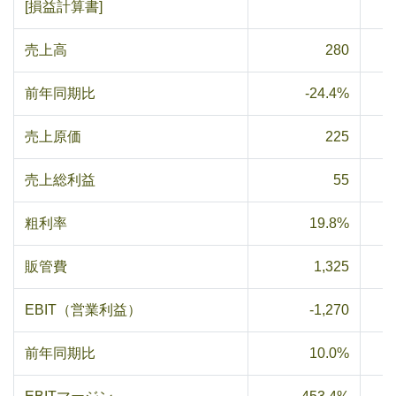
[損益計算書]
売上高
280
前年同期比
-24.4%
売上原価
225
売上総利益
55
粗利率
19.8%
販管費
1,325
EBIT（営業利益）
-1,270
前年同期比
10.0%