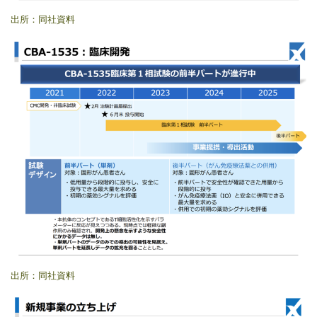
出所：同社資料
出所：同社資料