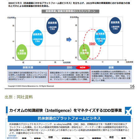
出所：同社資料