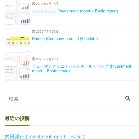
2026年7月27日
シイエヌエス (Investment report – Basic report)
2026年7月15日
Hamee (Company note – Q4 update)
2026年7月15日
ヒューマンクリエイションホールディング (Investment
report – Basic report)
最近の投稿
内田洋行 (Investment report – Basic)