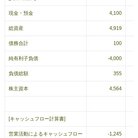
現金・預金
4,100
総資産
4,919
債務合計
100
純有利子負債
-4,000
負債総額
355
株主資本
4,564
[キャッシュフロー計算書]
営業活動によるキャッシュフロー
-1,245