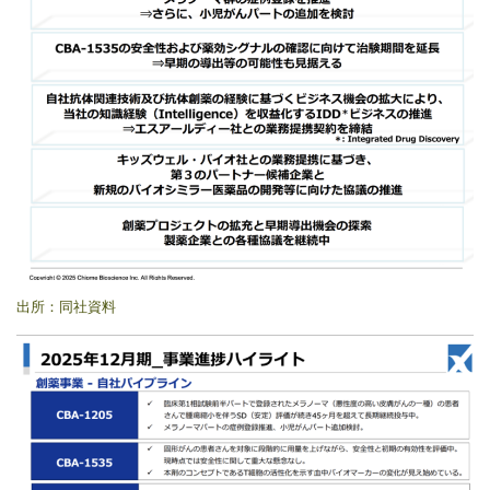
出所：同社資料