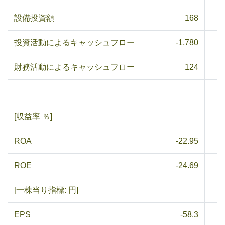
設備投資額
168
投資活動によるキャッシュフロー
-1,780
財務活動によるキャッシュフロー
124
[収益率 ％]
ROA
-22.95
ROE
-24.69
[一株当り指標: 円]
EPS
-58.3