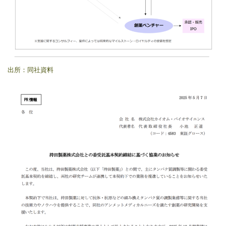
出所：同社資料