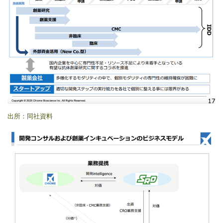
出所：同社資料