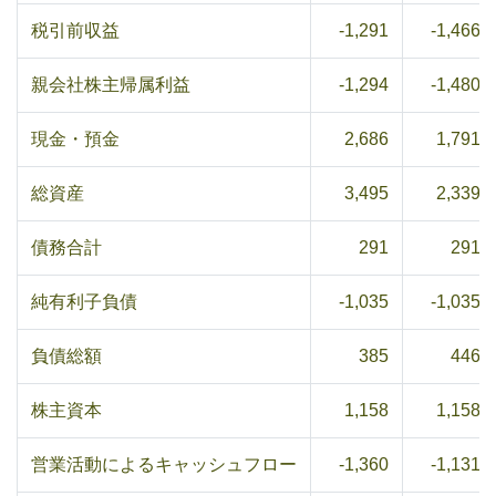
税引前収益
-1,291
-1,466
親会社株主帰属利益
-1,294
-1,480
現金・預金
2,686
1,791
総資産
3,495
2,339
債務合計
291
291
純有利子負債
-1,035
-1,035
負債総額
385
446
株主資本
1,158
1,158
営業活動によるキャッシュフロー
-1,360
-1,131