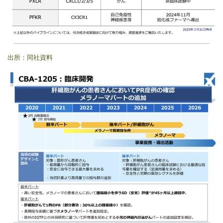
出所：同社資料