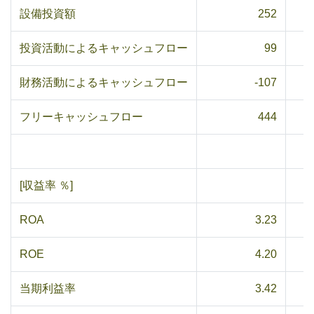
設備投資額
252
投資活動によるキャッシュフロー
99
財務活動によるキャッシュフロー
-107
フリーキャッシュフロー
444
[収益率 ％]
ROA
3.23
ROE
4.20
当期利益率
3.42