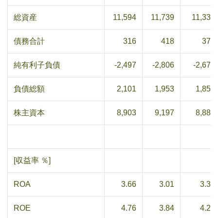
総資産
11,594
11,739
11,333
債務合計
316
418
370
純有利子負債
-2,497
-2,806
-2,674
負債総額
2,101
1,953
1,853
株主資本
8,903
9,197
8,889
[収益率 ％]
ROA
3.66
3.01
3.31
ROE
4.76
3.84
4.23