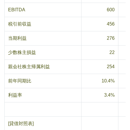
EBITDA
600
税引前収益
456
当期利益
276
少数株主損益
22
親会社株主帰属利益
254
前年同期比
10.4%
利益率
3.4%
[貸借対照表]