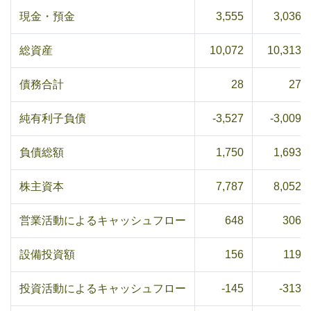
現金・預金
3,555
3,036
総資産
10,072
10,313
債務合計
28
27
純有利子負債
-3,527
-3,009
負債総額
1,750
1,693
株主資本
7,787
8,052
営業活動によるキャッシュフロー
648
306
設備投資額
156
119
投資活動によるキャッシュフロー
-145
-313