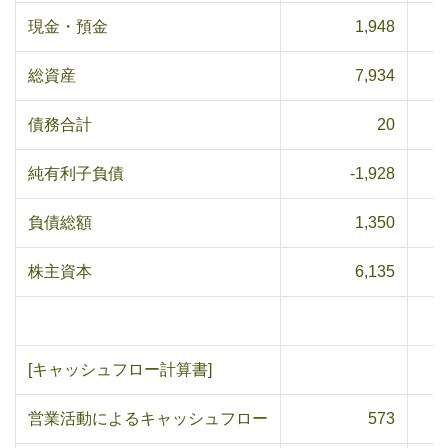
現金・預金
1,948
総資産
7,934
債務合計
20
純有利子負債
-1,928
負債総額
1,350
株主資本
6,135
[キャッシュフロー計算書]
営業活動によるキャッシュフロー
573