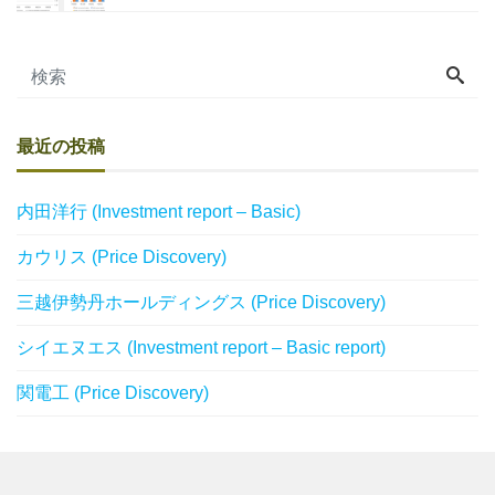
最近の投稿
内田洋行 (Investment report – Basic)
カウリス (Price Discovery)
三越伊勢丹ホールディングス (Price Discovery)
シイエヌエス (Investment report – Basic report)
関電工 (Price Discovery)