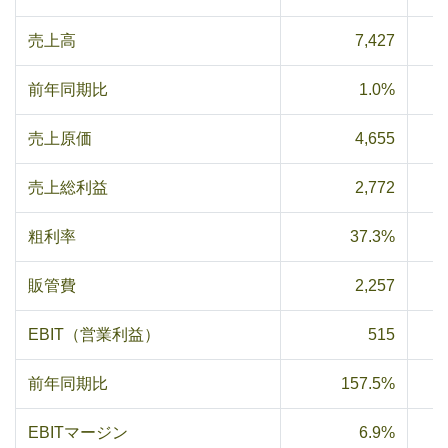
売上高
7,427
前年同期比
1.0%
売上原価
4,655
売上総利益
2,772
粗利率
37.3%
販管費
2,257
EBIT（営業利益）
515
前年同期比
157.5%
EBITマージン
6.9%