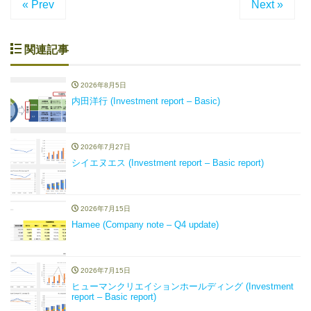
« Prev
Next »
関連記事
2026年8月5日
内田洋行 (Investment report – Basic)
2026年7月27日
シイエヌエス (Investment report – Basic report)
2026年7月15日
Hamee (Company note – Q4 update)
2026年7月15日
ヒューマンクリエイションホールディング (Investment
report – Basic report)